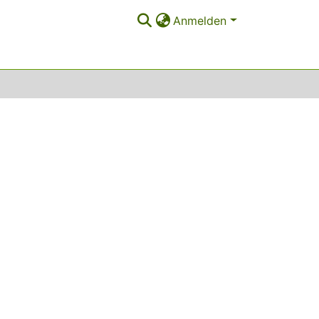
Anmelden