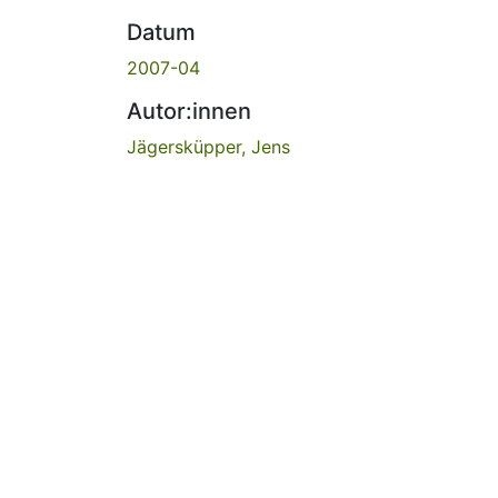
Datum
2007-04
Autor:innen
Jägersküpper, Jens