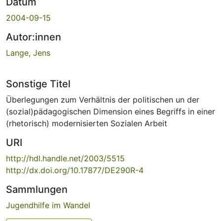
Datum
2004-09-15
Autor:innen
Lange, Jens
Sonstige Titel
Überlegungen zum Verhältnis der politischen un der
(sozial)pädagogischen Dimension eines Begriffs in einer
(rhetorisch) modernisierten Sozialen Arbeit
URI
http://hdl.handle.net/2003/5515
http://dx.doi.org/10.17877/DE290R-4
Sammlungen
Jugendhilfe im Wandel