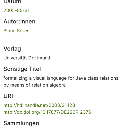
Datum
2005-05-31
Autor:innen
Blom, Sören
Verlag
Universität Dortmund
Sonstige Titel
formalizing a visual language for Java class relations
by means of relation algebra
URI
http://hdl.handle.net/2003/21428
http://dx.doi.org/10.17877/DE290R-2376
Sammlungen