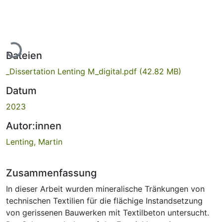
Lade...
Dateien
_Dissertation Lenting M_digital.pdf
(42.82 MB)
Datum
2023
Autor:innen
Lenting, Martin
Zusammenfassung
In dieser Arbeit wurden mineralische Tränkungen von
technischen Textilien für die flächige Instandsetzung
von gerissenen Bauwerken mit Textilbeton untersucht.