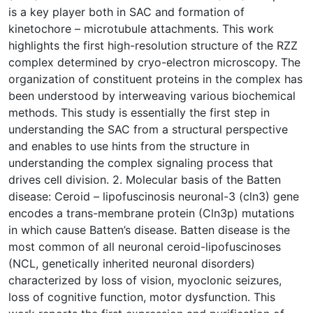
is a key player both in SAC and formation of
kinetochore – microtubule attachments. This work
highlights the first high-resolution structure of the RZZ
complex determined by cryo-electron microscopy. The
organization of constituent proteins in the complex has
been understood by interweaving various biochemical
methods. This study is essentially the first step in
understanding the SAC from a structural perspective
and enables to use hints from the structure in
understanding the complex signaling process that
drives cell division. 2. Molecular basis of the Batten
disease: Ceroid – lipofuscinosis neuronal-3 (cln3) gene
encodes a trans-membrane protein (Cln3p) mutations
in which cause Batten’s disease. Batten disease is the
most common of all neuronal ceroid-lipofuscinoses
(NCL, genetically inherited neuronal disorders)
characterized by loss of vision, myoclonic seizures,
loss of cognitive function, motor dysfunction. This