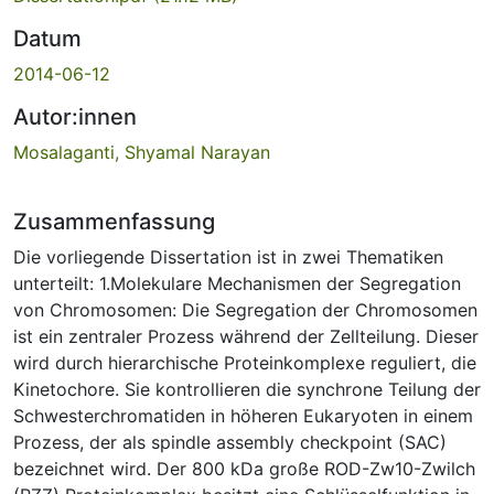
Datum
2014-06-12
Autor:innen
Mosalaganti, Shyamal Narayan
Zusammenfassung
Die vorliegende Dissertation ist in zwei Thematiken
unterteilt: 1.Molekulare Mechanismen der Segregation
von Chromosomen: Die Segregation der Chromosomen
ist ein zentraler Prozess während der Zellteilung. Dieser
wird durch hierarchische Proteinkomplexe reguliert, die
Kinetochore. Sie kontrollieren die synchrone Teilung der
Schwesterchromatiden in höheren Eukaryoten in einem
Prozess, der als spindle assembly checkpoint (SAC)
bezeichnet wird. Der 800 kDa große ROD-Zw10-Zwilch