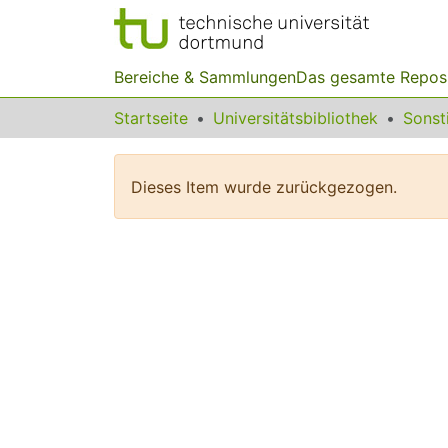
Bereiche & Sammlungen
Das gesamte Repos
Startseite
Universitätsbibliothek
Dieses Item wurde zurückgezogen.