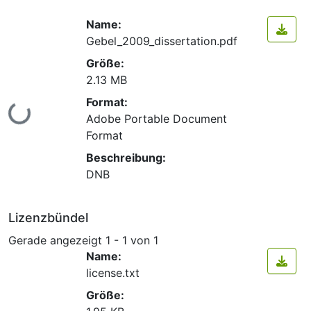
Name:
Gebel_2009_dissertation.pdf
Größe:
2.13 MB
Format:
Lade...
Adobe Portable Document
Format
Beschreibung:
DNB
Lizenzbündel
Gerade angezeigt
1 - 1 von 1
Name:
license.txt
Größe: