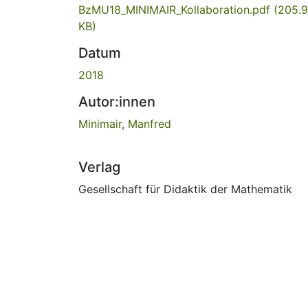
BzMU18_MINIMAIR_Kollaboration.pdf
(205.9
KB)
Datum
2018
Autor:innen
Minimair, Manfred
Verlag
Gesellschaft für Didaktik der Mathematik