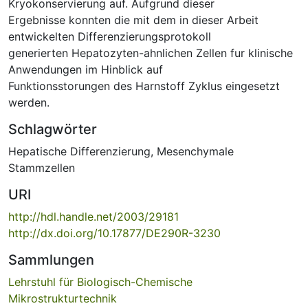
Kryokonservierung auf. Aufgrund dieser
Ergebnisse konnten die mit dem in dieser Arbeit
entwickelten Differenzierungsprotokoll
generierten Hepatozyten-ahnlichen Zellen fur klinische
Anwendungen im Hinblick auf
Funktionsstorungen des Harnstoff Zyklus eingesetzt
werden.
Schlagwörter
Hepatische Differenzierung
,
Mesenchymale
Stammzellen
URI
http://hdl.handle.net/2003/29181
http://dx.doi.org/10.17877/DE290R-3230
Sammlungen
Lehrstuhl für Biologisch-Chemische
Mikrostrukturtechnik