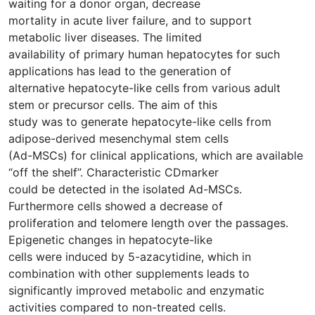
waiting for a donor organ, decrease
mortality in acute liver failure, and to support
metabolic liver diseases. The limited
availability of primary human hepatocytes for such
applications has lead to the generation of
alternative hepatocyte-like cells from various adult
stem or precursor cells. The aim of this
study was to generate hepatocyte-like cells from
adipose-derived mesenchymal stem cells
(Ad-MSCs) for clinical applications, which are available
“off the shelf”. Characteristic CDmarker
could be detected in the isolated Ad-MSCs.
Furthermore cells showed a decrease of
proliferation and telomere length over the passages.
Epigenetic changes in hepatocyte-like
cells were induced by 5-azacytidine, which in
combination with other supplements leads to
significantly improved metabolic and enzymatic
activities compared to non-treated cells.