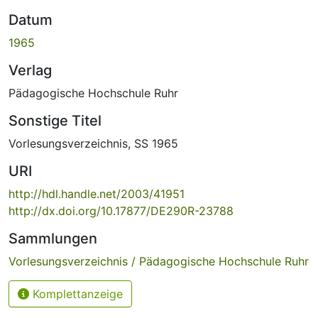
Datum
1965
Verlag
Pädagogische Hochschule Ruhr
Sonstige Titel
Vorlesungsverzeichnis, SS 1965
URI
http://hdl.handle.net/2003/41951
http://dx.doi.org/10.17877/DE290R-23788
Sammlungen
Vorlesungsverzeichnis / Pädagogische Hochschule Ruhr
Komplettanzeige