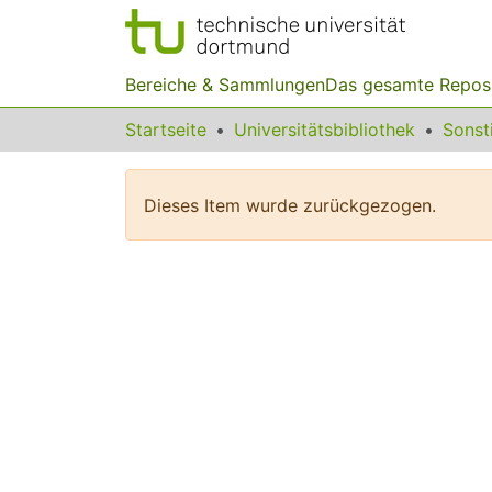
Bereiche & Sammlungen
Das gesamte Repos
Startseite
Universitätsbibliothek
Dieses Item wurde zurückgezogen.