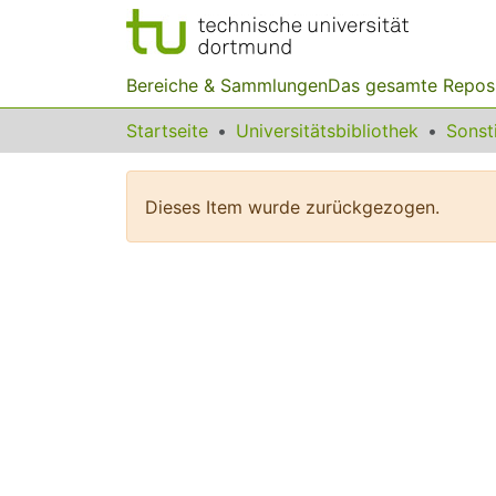
Bereiche & Sammlungen
Das gesamte Repos
Startseite
Universitätsbibliothek
Dieses Item wurde zurückgezogen.