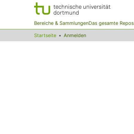
Bereiche & Sammlungen
Das gesamte Repos
Startseite
Anmelden