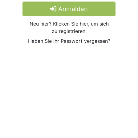
Anmelden
Neu hier? Klicken Sie hier, um sich
zu registrieren.
Haben Sie Ihr Passwort vergessen?