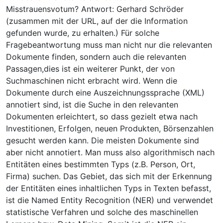
Misstrauensvotum? Antwort: Gerhard Schröder
(zusammen mit der URL, auf der die Information
gefunden wurde, zu erhalten.) Für solche
Fragebeantwortung muss man nicht nur die relevanten
Dokumente finden, sondern auch die relevanten
Passagen,dies ist ein weiterer Punkt, der von
Suchmaschinen nicht erbracht wird. Wenn die
Dokumente durch eine Auszeichnungssprache (XML)
annotiert sind, ist die Suche in den relevanten
Dokumenten erleichtert, so dass gezielt etwa nach
Investitionen, Erfolgen, neuen Produkten, Börsenzahlen
gesucht werden kann. Die meisten Dokumente sind
aber nicht annotiert. Man muss also algorithmisch nach
Entitäten eines bestimmten Typs (z.B. Person, Ort,
Firma) suchen. Das Gebiet, das sich mit der Erkennung
der Entitäten eines inhaltlichen Typs in Texten befasst,
ist die Named Entity Recognition (NER) und verwendet
statistische Verfahren und solche des maschinellen