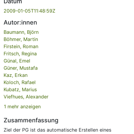
Datum
2009-01-05T11:48:59Z
Autor:innen
Baumann, Björn
Böhmer, Martin
Firstein, Roman
Fritsch, Regina
Günal, Emel
Güner, Mustafa
Kaz, Erkan
Koloch, Rafael
Kubatz, Marius
Viefhues, Alexander
1 mehr anzeigen
Zusammenfassung
Ziel der PG ist das automatische Erstellen eines