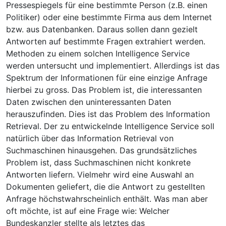
Pressespiegels für eine bestimmte Person (z.B. einen
Politiker) oder eine bestimmte Firma aus dem Internet
bzw. aus Datenbanken. Daraus sollen dann gezielt
Antworten auf bestimmte Fragen extrahiert werden.
Methoden zu einem solchen Intelligence Service
werden untersucht und implementiert. Allerdings ist das
Spektrum der Informationen für eine einzige Anfrage
hierbei zu gross. Das Problem ist, die interessanten
Daten zwischen den uninteressanten Daten
herauszufinden. Dies ist das Problem des Information
Retrieval. Der zu entwickelnde Intelligence Service soll
natürlich über das Information Retrieval von
Suchmaschinen hinausgehen. Das grundsätzliches
Problem ist, dass Suchmaschinen nicht konkrete
Antworten liefern. Vielmehr wird eine Auswahl an
Dokumenten geliefert, die die Antwort zu gestellten
Anfrage höchstwahrscheinlich enthält. Was man aber
oft möchte, ist auf eine Frage wie: Welcher
Bundeskanzler stellte als letztes das