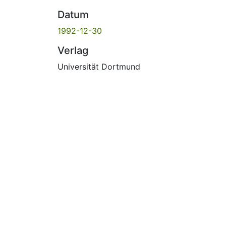
Datum
1992-12-30
Verlag
Universität Dortmund