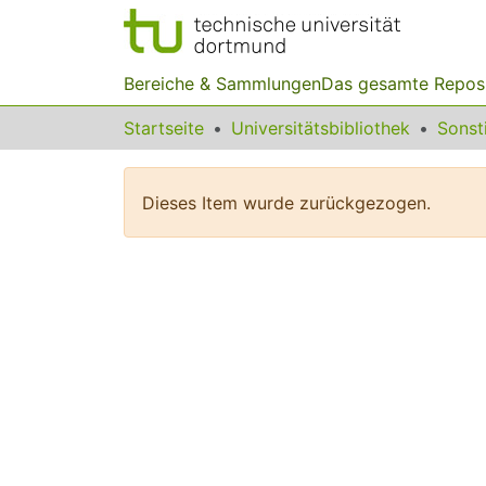
Bereiche & Sammlungen
Das gesamte Repos
Startseite
Universitätsbibliothek
Dieses Item wurde zurückgezogen.