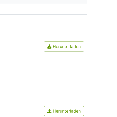
Herunterladen
Herunterladen