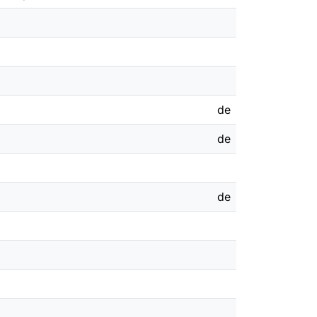
de
de
de