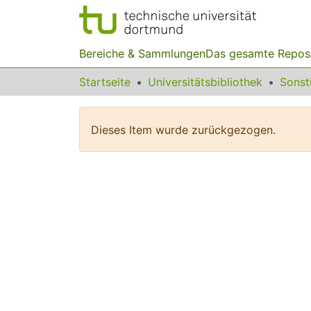
Bereiche & Sammlungen
Das gesamte Repos
Startseite
Universitätsbibliothek
Dieses Item wurde zurückgezogen.