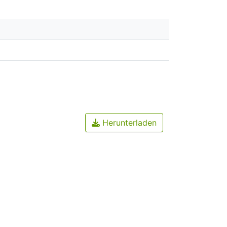
Herunterladen