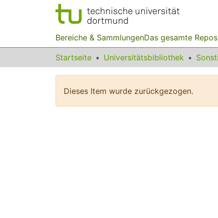
Bereiche & Sammlungen
Das gesamte Repos
Startseite
Universitätsbibliothek
Dieses Item wurde zurückgezogen.