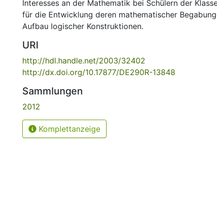
Interesses an der Mathematik bei Schülern der Klasse
für die Entwicklung deren mathematischer Begabun
Aufbau logischer Konstruktionen.
URI
http://hdl.handle.net/2003/32402
http://dx.doi.org/10.17877/DE290R-13848
Sammlungen
2012
Komplettanzeige