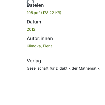
Lade...
Dateien
106.pdf
(178.22 KB)
Datum
2012
Autor:innen
Klimova, Elena
Verlag
Gesellschaft für Didaktik der Mathematik