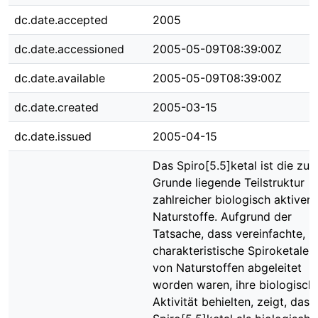
dc.date.accepted
2005
dc.date.accessioned
2005-05-09T08:39:00Z
dc.date.available
2005-05-09T08:39:00Z
dc.date.created
2005-03-15
dc.date.issued
2005-04-15
Das Spiro[5.5]ketal ist die zu
Grunde liegende Teilstruktur
zahlreicher biologisch aktiver
Naturstoffe. Aufgrund der
Tatsache, dass vereinfachte,
charakteristische Spiroketale, 
von Naturstoffen abgeleitet
worden waren, ihre biologisch
Aktivität behielten, zeigt, dass