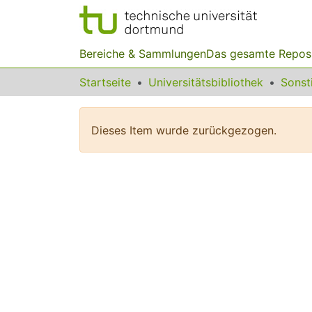
Bereiche & Sammlungen
Das gesamte Repos
Startseite
Universitätsbibliothek
Dieses Item wurde zurückgezogen.