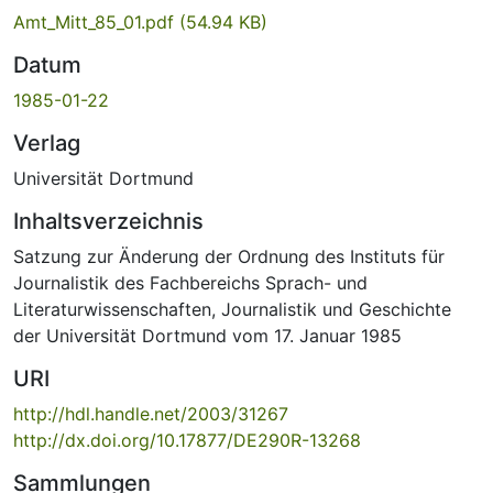
Amt_Mitt_85_01.pdf
(54.94 KB)
Datum
1985-01-22
Verlag
Universität Dortmund
Inhaltsverzeichnis
Satzung zur Änderung der Ordnung des Instituts für
Journalistik des Fachbereichs Sprach- und
Literaturwissenschaften, Journalistik und Geschichte
der Universität Dortmund vom 17. Januar 1985
URI
http://hdl.handle.net/2003/31267
http://dx.doi.org/10.17877/DE290R-13268
Sammlungen