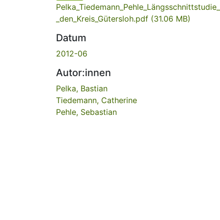
Pelka_Tiedemann_Pehle_Längsschnittstudie_
_den_Kreis_Gütersloh.pdf
(31.06 MB)
Datum
2012-06
Autor:innen
Pelka, Bastian
Tiedemann, Catherine
Pehle, Sebastian