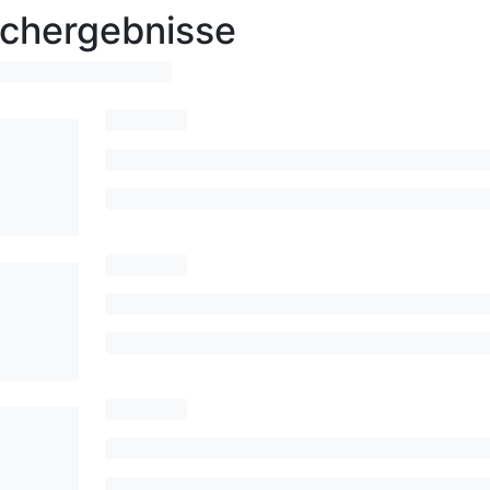
chergebnisse