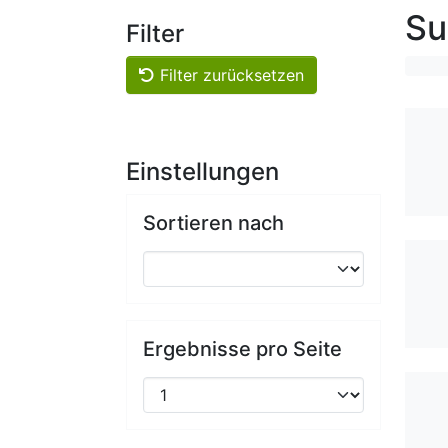
Su
Filter
Filter zurücksetzen
Einstellungen
Sortieren nach
Ergebnisse pro Seite