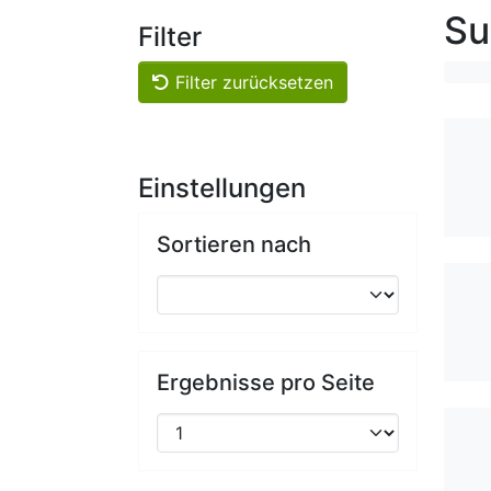
Su
Filter
Filter zurücksetzen
Einstellungen
Sortieren nach
Ergebnisse pro Seite