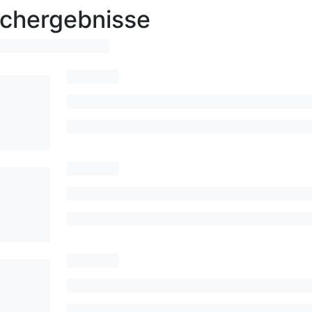
chergebnisse