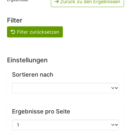
Zurück zu den Ergebnissen
Filter
Filter zurücksetzen
Einstellungen
Sortieren nach
Ergebnisse pro Seite