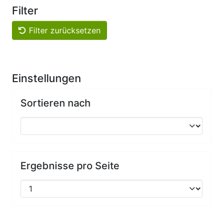
Filter
Filter zurücksetzen
Einstellungen
Sortieren nach
Ergebnisse pro Seite