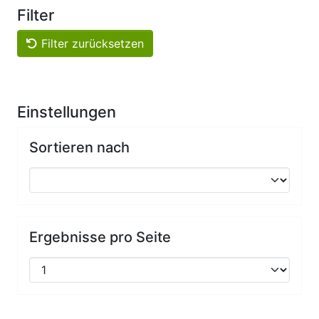
Filter
Filter zurücksetzen
Einstellungen
Sortieren nach
Ergebnisse pro Seite