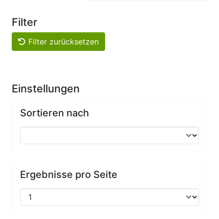
Filter
Filter zurücksetzen
Einstellungen
Sortieren nach
Ergebnisse pro Seite