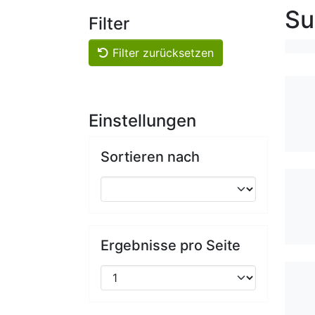
Su
Filter
Filter zurücksetzen
Einstellungen
Sortieren nach
Ergebnisse pro Seite