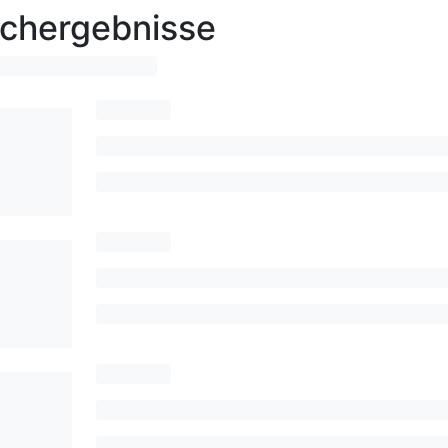
chergebnisse