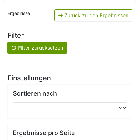
Ergebnisse
Zurück zu den Ergebnissen
Filter
Filter zurücksetzen
Einstellungen
Sortieren nach
Ergebnisse pro Seite