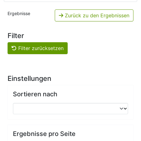
Ergebnisse
Zurück zu den Ergebnissen
Filter
Filter zurücksetzen
Einstellungen
Sortieren nach
Ergebnisse pro Seite