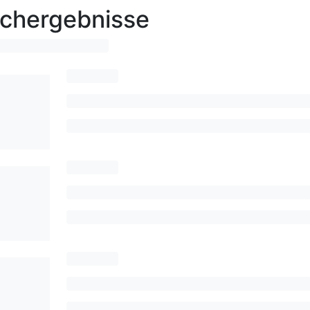
chergebnisse