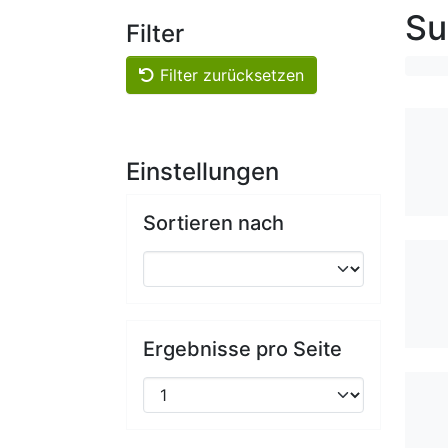
Su
Filter
Filter zurücksetzen
Einstellungen
Sortieren nach
Ergebnisse pro Seite