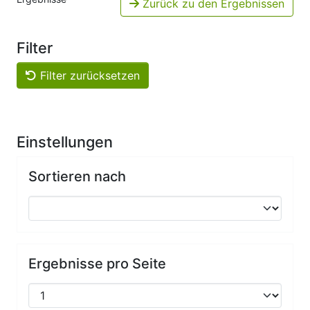
Zurück zu den Ergebnissen
Filter
Filter zurücksetzen
Einstellungen
Sortieren nach
Ergebnisse pro Seite