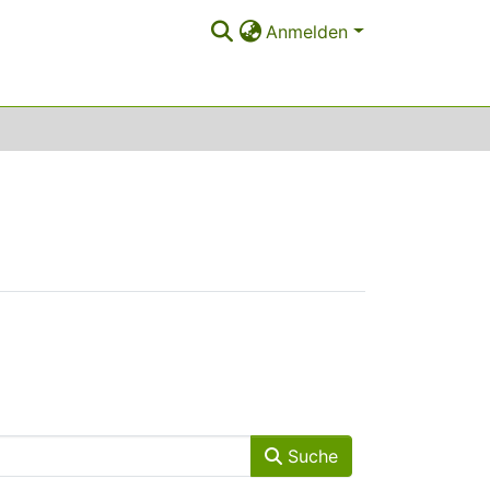
Anmelden
Suche