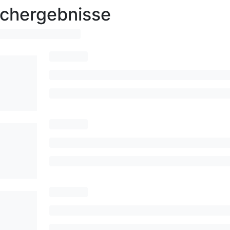
chergebnisse