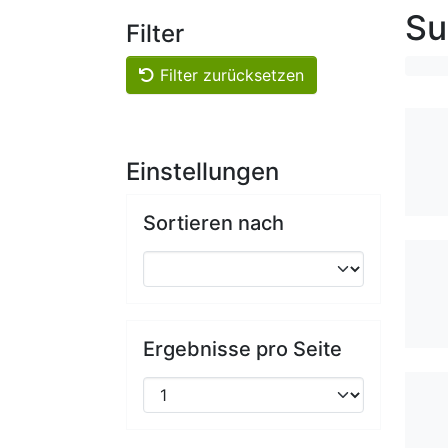
Su
Filter
Filter zurücksetzen
Einstellungen
Sortieren nach
Ergebnisse pro Seite