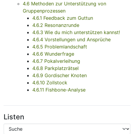
4.6 Methoden zur Unterstützung von
Gruppenprozessen
4.6.1 Feedback zum Guttun
4.6.2 Resonanzrunde
4.6.3 Wie du mich unterstützen kannst!
4.6.4 Vorstellungen und Ansprüche
4.6.5 Problemlandschaft
4.6.6 Wunderfrage
4.6.7 Pokalverleihung
4.6.8 Parkplatzrätsel
4.6.9 Gordischer Knoten
4.6.10 Zollstock
4.6.11 Fishbone-Analyse
Listen