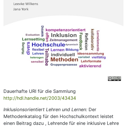
Dauerhafte URI für die Sammlung
http://hdl.handle.net/2003/43434
Inklusionsorientiert Lehren und Lernen:
Der
Methodenkatalog für den Hochschulkontext leistet
einen Beitrag dazu , Lehrende für eine inklusive Lehre