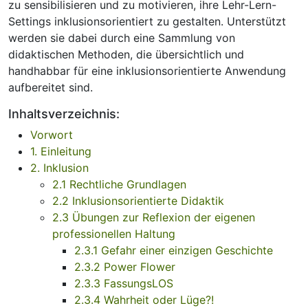
zu sensibilisieren und zu motivieren, ihre Lehr-Lern-
Settings inklusionsorientiert zu gestalten. Unterstützt
werden sie dabei durch eine Sammlung von
didaktischen Methoden, die übersichtlich und
handhabbar für eine inklusionsorientierte Anwendung
aufbereitet sind.
Inhaltsverzeichnis:
Vorwort
1. Einleitung
2. Inklusion
2.1 Rechtliche Grundlagen
2.2 Inklusionsorientierte Didaktik
2.3 Übungen zur Reflexion der eigenen
professionellen Haltung
2.3.1 Gefahr einer einzigen Geschichte
2.3.2 Power Flower
2.3.3 FassungsLOS
2.3.4 Wahrheit oder Lüge?!