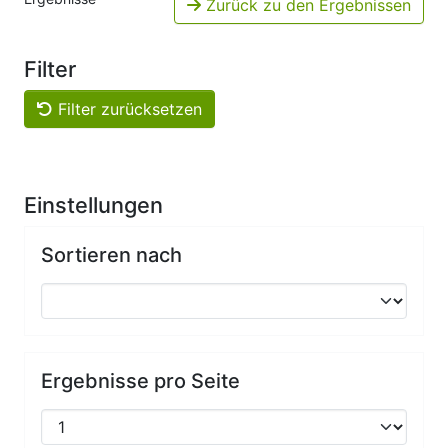
Zurück zu den Ergebnissen
Filter
Filter zurücksetzen
Einstellungen
Sortieren nach
Ergebnisse pro Seite