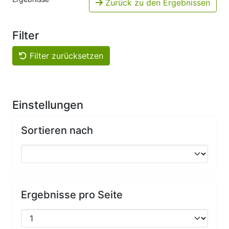
Zurück zu den Ergebnissen
Filter
Filter zurücksetzen
Einstellungen
Sortieren nach
Ergebnisse pro Seite