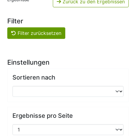
Zurück zu den Ergebnissen
Filter
Filter zurücksetzen
Einstellungen
Sortieren nach
Ergebnisse pro Seite