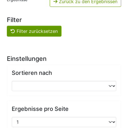
Zurück zu den Ergebnissen
Filter
Filter zurücksetzen
Einstellungen
Sortieren nach
Ergebnisse pro Seite