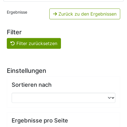
Ergebnisse
Zurück zu den Ergebnissen
Filter
Filter zurücksetzen
Einstellungen
Sortieren nach
Ergebnisse pro Seite