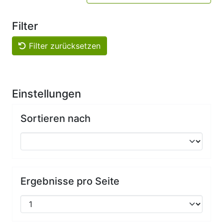
Filter
Filter zurücksetzen
Einstellungen
Sortieren nach
Ergebnisse pro Seite