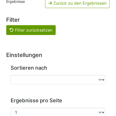
Ergebnisse
Zurück zu den Ergebnissen
Filter
Filter zurücksetzen
Einstellungen
Sortieren nach
Ergebnisse pro Seite