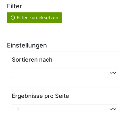
Filter
Filter zurücksetzen
Einstellungen
Sortieren nach
Ergebnisse pro Seite