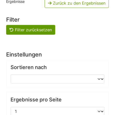
Ergebnisse
Zurück zu den Ergebnissen
Filter
Filter zurücksetzen
Einstellungen
Sortieren nach
Ergebnisse pro Seite