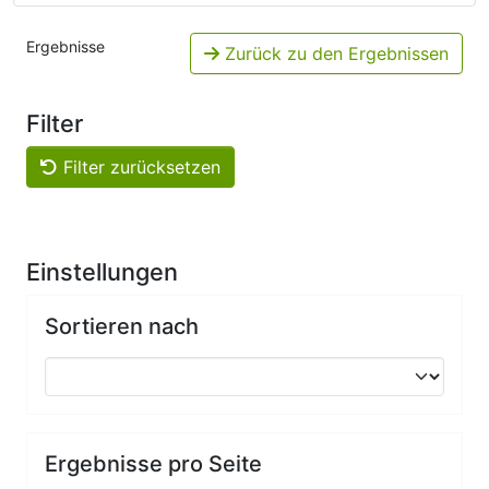
Ergebnisse
Zurück zu den Ergebnissen
Filter
Filter zurücksetzen
Einstellungen
Sortieren nach
Ergebnisse pro Seite