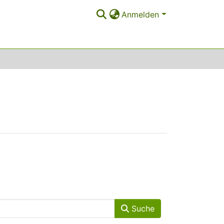
Anmelden
Suche