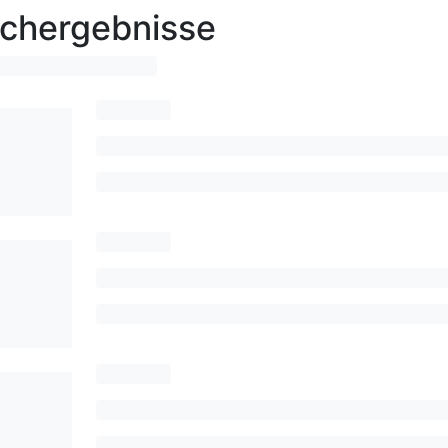
chergebnisse