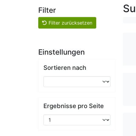
Su
Filter
Filter zurücksetzen
Einstellungen
Sortieren nach
Ergebnisse pro Seite