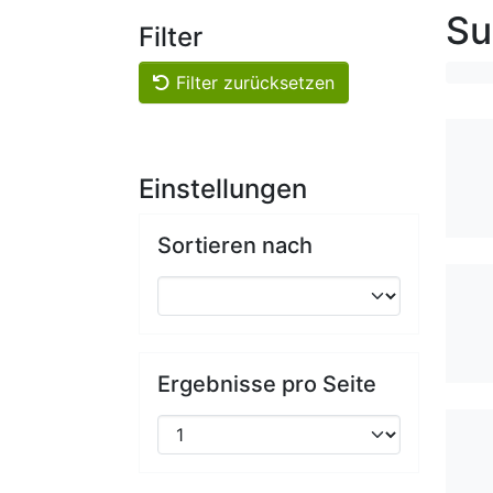
Su
Filter
Filter zurücksetzen
Einstellungen
Sortieren nach
Ergebnisse pro Seite