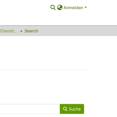
Anmelden
Produktionsnahe Dienstleistungen
Search
Suche