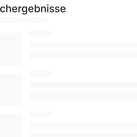
chergebnisse